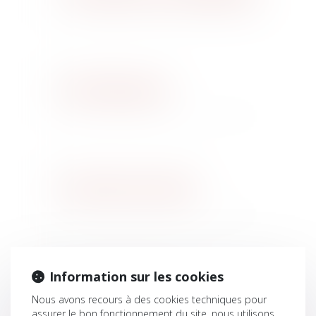
Droit Bancaire
Droit des contrats
Information sur les cookies
Voies d'Exécution
Nous avons recours à des cookies techniques pour
assurer le bon fonctionnement du site, nous utilisons