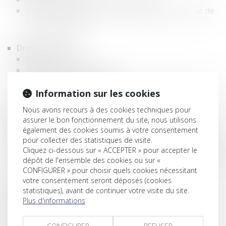
Assistance des personnes vulnérables et Mandat de
Protection Future
Droit immobilier
Baux
Procédure d'expulsion
Litiges locatifs ou voisinage
Litiges constructeurs
Information sur les cookies
Nous avons recours à des cookies techniques pour
Transaction immobilières
:
assurer le bon fonctionnement du site, nous utilisons
Membre de l'association des mandataires en
également des cookies soumis à votre consentement
pour collecter des statistiques de visite.
transaction immobilières, elle peut vous assister pour
Cliquez ci-dessous sur « ACCEPTER » pour accepter le
tout litige immobilier et vous accompagner dans votre
dépôt de l'ensemble des cookies ou sur «
projet
CONFIGURER » pour choisir quels cookies nécessitant
votre consentement seront déposés (cookies
Droit bancaire
statistiques), avant de continuer votre visite du site.
Plus d'informations
Droit des contrats